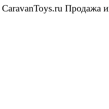
CaravanToys.ru Продажа и