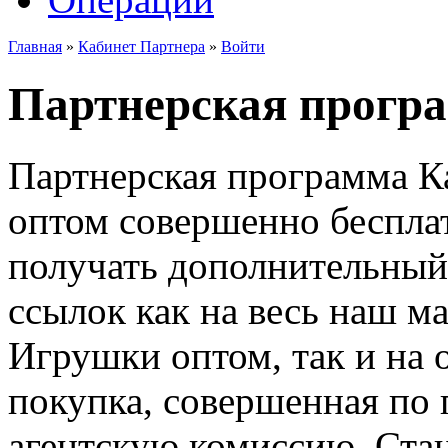
Главная
»
Кабинет Партнера
»
Войти
Партнерская прогр
Партнерская программа К
оптом совершенно бесплат
получать дополнительный
ссылок как на весь наш м
Игрушки оптом, так и на 
покупка, совершенная по 
агентскую комиссию. Ста