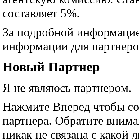
составляет 5%.
За подробной информацие
информации для партнеро
Новый Партнер
Я не являюсь партнером.
Нажмите Вперед чтобы со
партнера. Обратите вниман
никак не связана с какой 