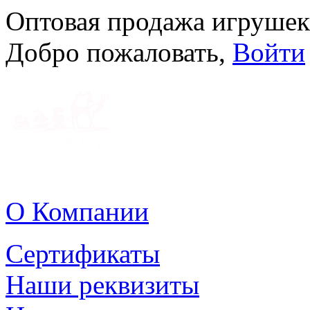
Оптовая продажа игрушек
Добро пожаловать,
Войти
О Компании
Сертификаты
Наши реквизиты