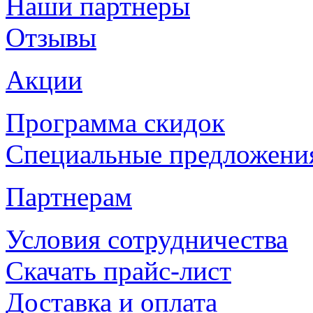
Наши партнеры
Отзывы
Акции
Программа скидок
Специальные предложения
Партнерам
Условия сотрудничества
Скачать прайс-лист
Доставка и оплата