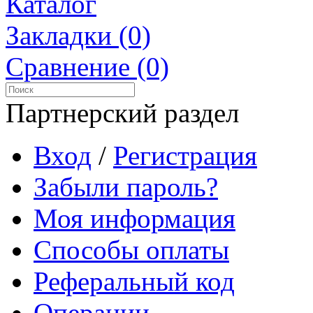
Каталог
Закладки (0)
Сравнение (0)
Партнерский раздел
Вход
/
Регистрация
Забыли пароль?
Моя информация
Способы оплаты
Реферальный код
Операции