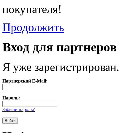
покупателя!
Продолжить
Вход для партнеров
Я уже зарегистрирован.
Партнерский E-Mail:
Пароль:
Забыли пароль?