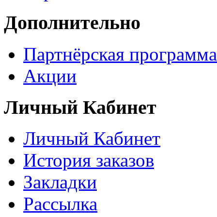
Дополнительно
Партнёрская программа
Акции
Личный Кабинет
Личный Кабинет
История заказов
Закладки
Рассылка