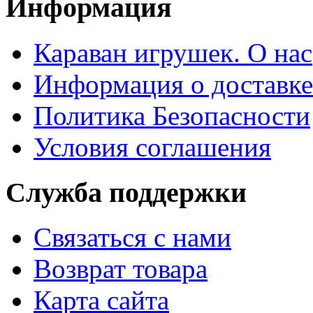
Информация
Караван игрушек. О нас
Информация о доставке
Политика Безопасности
Условия соглашения
Служба поддержки
Связаться с нами
Возврат товара
Карта сайта