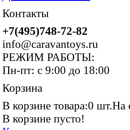
Контакты
+7(495)748-72-82
info@caravantoys.ru
РЕЖИМ РАБОТЫ:
Пн-пт: с 9:00 до 18:00
Корзина
В корзине товара:
0 шт.
На 
В корзине пусто!